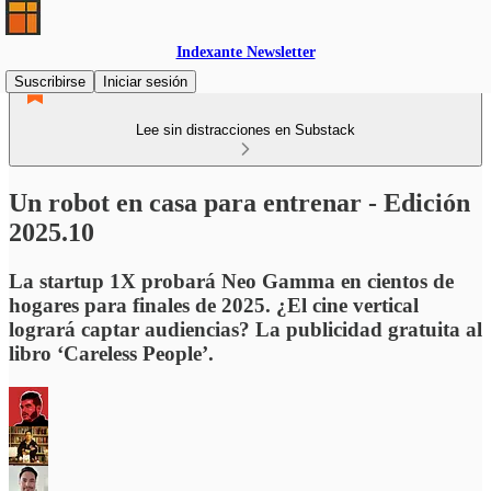
Indexante Newsletter
Suscribirse
Iniciar sesión
Lee sin distracciones en Substack
Un robot en casa para entrenar - Edición
2025.10
La startup 1X probará Neo Gamma en cientos de
hogares para finales de 2025. ¿El cine vertical
logrará captar audiencias? La publicidad gratuita al
libro ‘Careless People’.