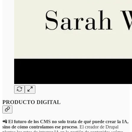
PRODUCTO DIGITAL
📲 El futuro de los CMS no solo trata de qué puede crear la IA,
sino de cómo controlamos ese proceso
. El creador de Drupal