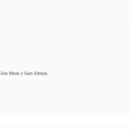
re Elon Musk y Sam Altman.