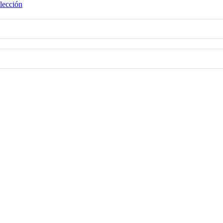
lección