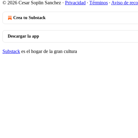
© 2026 Cesar Soplin Sanchez
·
Privacidad
∙
Términos
∙
Aviso de reco
Crea tu Substack
Descargar la app
Substack
es el hogar de la gran cultura