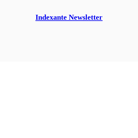
Indexante Newsletter