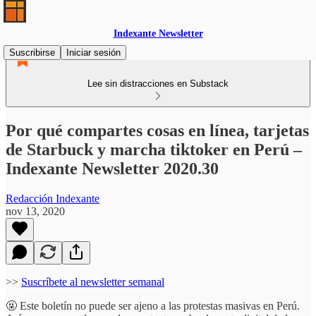
Indexante Newsletter
Suscribirse
Iniciar sesión
Lee sin distracciones en Substack
Por qué compartes cosas en línea, tarjetas
de Starbuck y marcha tiktoker en Perú –
Indexante Newsletter 2020.30
Redacción Indexante
nov 13, 2020
>>
Suscríbete al newsletter semanal
🤬 Este boletín no puede ser ajeno a las protestas masivas en Perú.