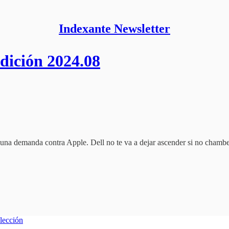
Indexante Newsletter
dición 2024.08
una demanda contra Apple. Dell no te va a dejar ascender si no chambeas
lección