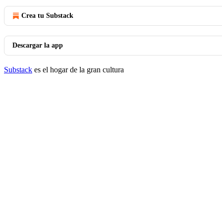
Crea tu Substack
Descargar la app
Substack
es el hogar de la gran cultura