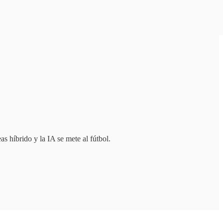
 híbrido y la IA se mete al fútbol.