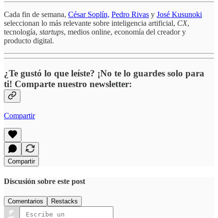
Cada fin de semana,
César Soplín,
Pedro Rivas
y
José Kusunoki
seleccionan lo más relevante sobre inteligencia artificial,
CX
,
tecnología,
startups
, medios online, economía del creador y
producto digital.
¿Te gustó lo que leíste? ¡No te lo guardes solo para
ti! Comparte nuestro newsletter:
Compartir
Compartir
Discusión sobre este post
Comentarios
Restacks