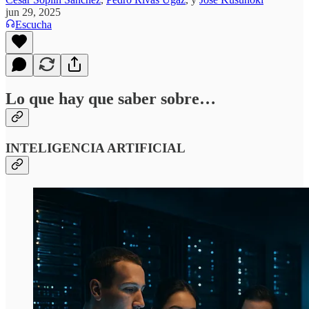
jun 29, 2025
Escucha
Lo que hay que saber sobre…
INTELIGENCIA ARTIFICIAL