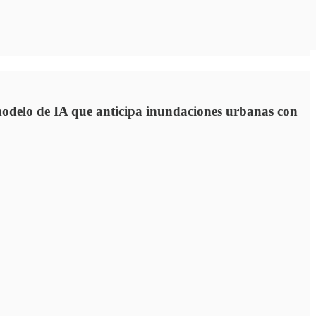
 modelo de IA que anticipa inundaciones urbanas con