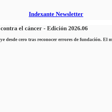
Indexante Newsletter
 contra el cáncer - Edición 2026.06
ye desde cero tras reconocer errores de fundación. El