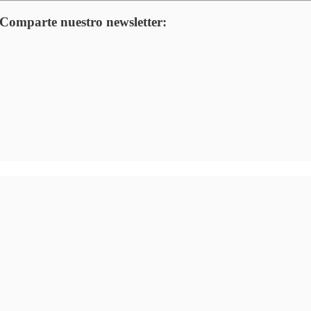
! Comparte nuestro newsletter: