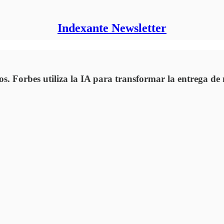
Indexante Newsletter
. Forbes utiliza la IA para transformar la entrega de 