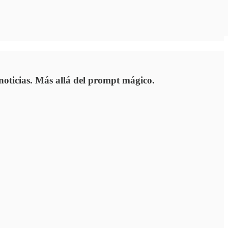
noticias. Más allá del prompt mágico.