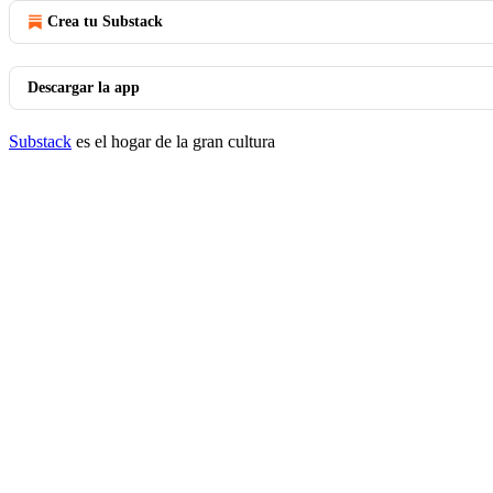
Crea tu Substack
Descargar la app
Substack
es el hogar de la gran cultura