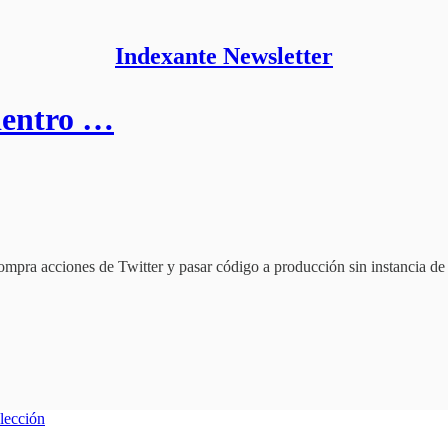
Indexante Newsletter
adentro …
mpra acciones de Twitter y pasar código a producción sin instancia de 
lección