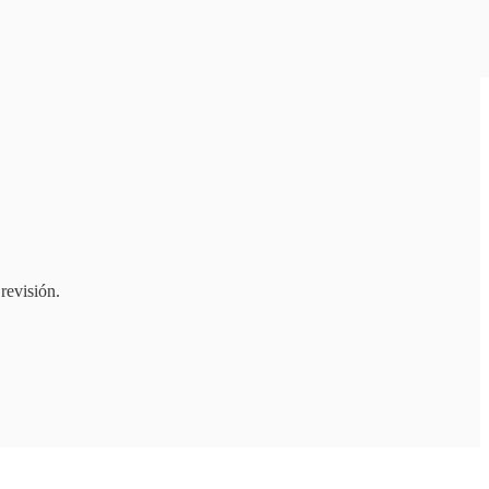
revisión.