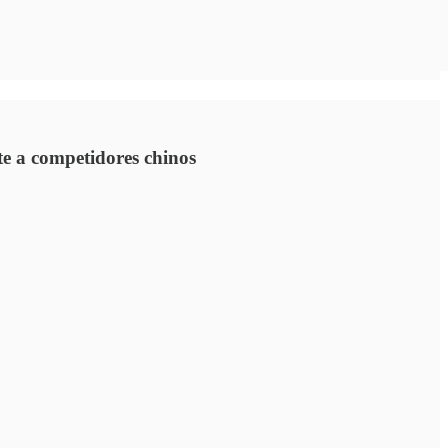
te a competidores chinos