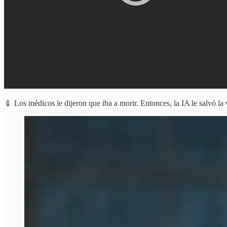
💉 Los médicos le dijeron que iba a morir. Entonces, la IA le salvó la