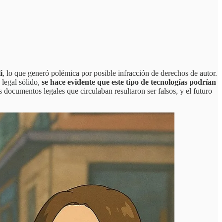
i
, lo que generó polémica por posible infracción de derechos de autor.
legal sólido,
se hace evidente que este tipo de tecnologías podrían
 documentos legales que circulaban resultaron ser falsos, y el futuro