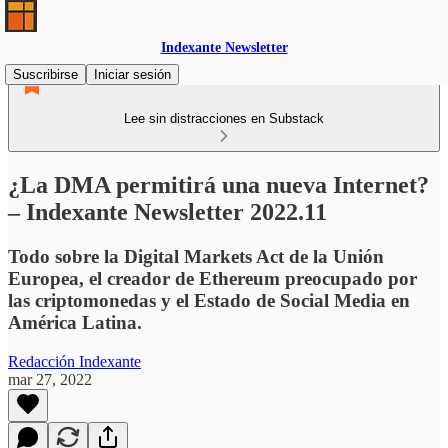
Indexante Newsletter
Suscribirse
Iniciar sesión
Lee sin distracciones en Substack
¿La DMA permitirá una nueva Internet?
– Indexante Newsletter 2022.11
Todo sobre la Digital Markets Act de la Unión
Europea, el creador de Ethereum preocupado por
las criptomonedas y el Estado de Social Media en
América Latina.
Redacción Indexante
mar 27, 2022