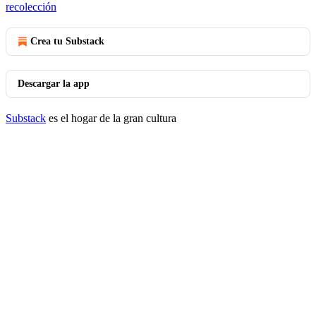
recolección
Crea tu Substack
Descargar la app
Substack
es el hogar de la gran cultura