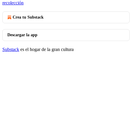
recolección
Crea tu Substack
Descargar la app
Substack
es el hogar de la gran cultura