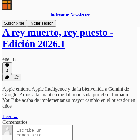
Indexante Newsletter
Suscribirse
Iniciar sesión
A rey muerto, rey puesto -
Edición 2026.1
ene 18
4
Apple entierra Apple Inteligence y da la bienvenida a Gemini de
Google. Adiós a la analítica digital impulsada por el ser humano.
YouTube acaba de implementar su mayor cambio en el buscador en
años.
Leer →
Comentarios