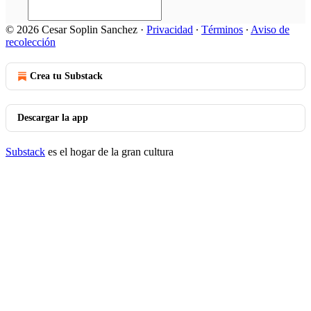
© 2026 Cesar Soplin Sanchez
·
Privacidad
∙
Términos
∙
Aviso de
recolección
Crea tu Substack
Descargar la app
Substack
es el hogar de la gran cultura